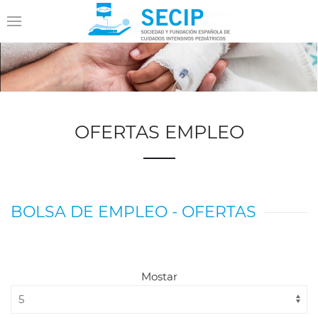
OFERTAS EMPLEO
BOLSA DE EMPLEO - OFERTAS
Mostar