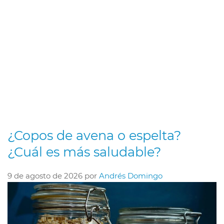
¿Copos de avena o espelta?
¿Cuál es más saludable?
9 de agosto de 2026
por
Andrés Domingo