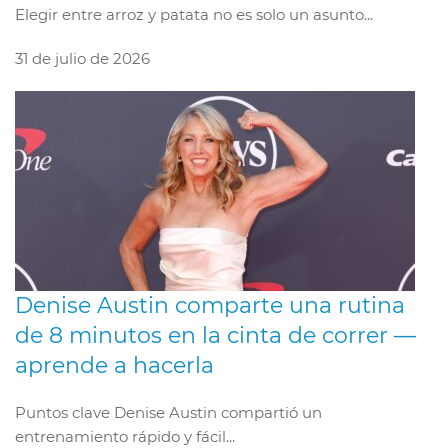
Elegir entre arroz y patata no es solo un asunto...
31 de julio de 2026
Denise Austin comparte una rutina
de 8 minutos en la cinta de correr —
aprende a hacerla
Puntos clave Denise Austin compartió un
entrenamiento rápido y fácil...