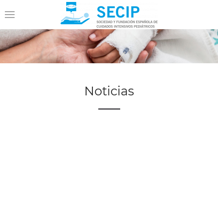
Noticias