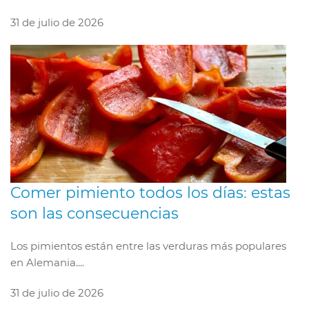
31 de julio de 2026
Comer pimiento todos los días: estas
son las consecuencias
Los pimientos están entre las verduras más populares
en Alemania....
31 de julio de 2026