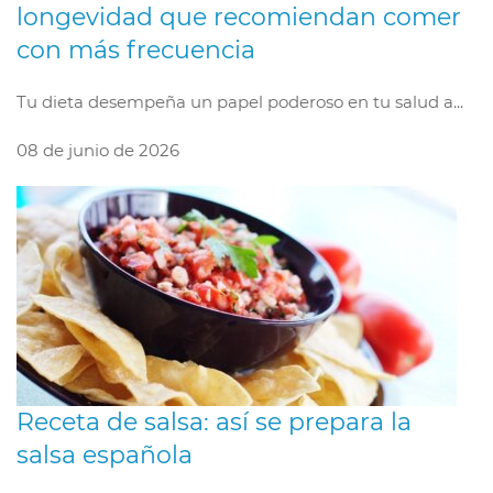
longevidad que recomiendan comer
con más frecuencia
Tu dieta desempeña un papel poderoso en tu salud a...
08 de junio de 2026
Receta de salsa: así se prepara la
salsa española