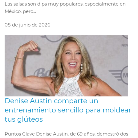
Las salsas son dips muy populares, especialmente en
México, pero...
08 de junio de 2026
Denise Austin comparte un
entrenamiento sencillo para moldear
tus glúteos
Puntos Clave Denise Austin, de 69 años, demostró dos