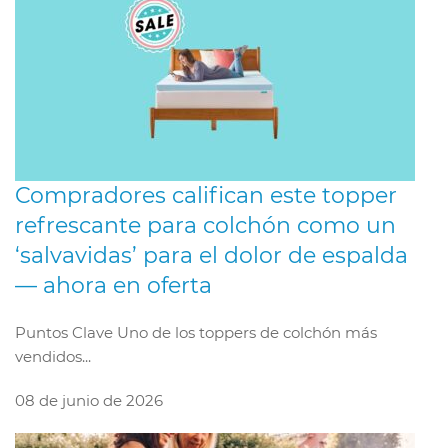
Compradores califican este topper
refrescante para colchón como un
‘salvavidas’ para el dolor de espalda
— ahora en oferta
Puntos Clave Uno de los toppers de colchón más
vendidos...
08 de junio de 2026