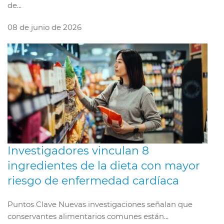
de...
08 de junio de 2026
Investigadores vinculan 8
ingredientes de la dieta con mayor
riesgo de enfermedad cardíaca
Puntos Clave Nuevas investigaciones señalan que
conservantes alimentarios comunes están...