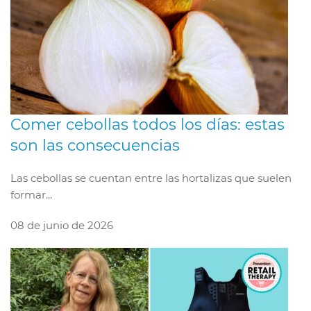
Comer cebollas todos los días: estas
son las consecuencias
Las cebollas se cuentan entre las hortalizas que suelen
formar...
08 de junio de 2026