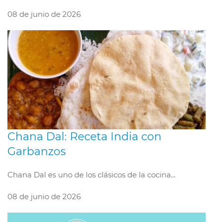
08 de junio de 2026
Chana Dal: Receta India con
Garbanzos
Chana Dal es uno de los clásicos de la cocina...
08 de junio de 2026