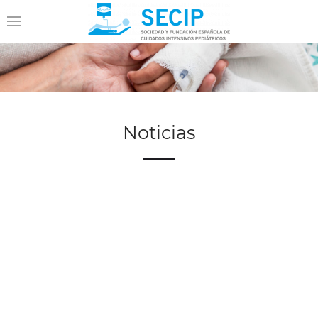
Noticias