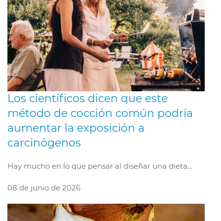
Los científicos dicen que este
método de cocción común podría
aumentar la exposición a
carcinógenos
Hay mucho en lo que pensar al diseñar una dieta...
08 de junio de 2026