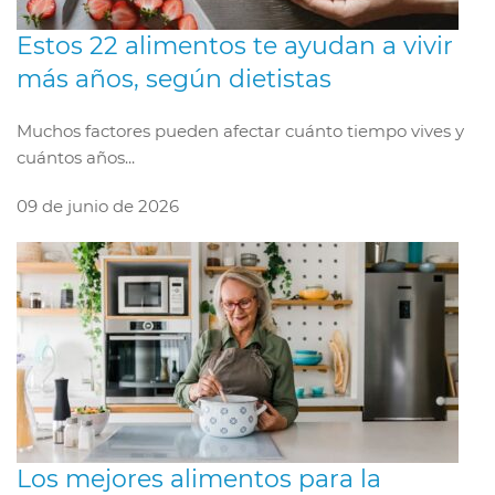
Estos 22 alimentos te ayudan a vivir
más años, según dietistas
Muchos factores pueden afectar cuánto tiempo vives y
cuántos años...
09 de junio de 2026
Los mejores alimentos para la