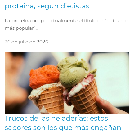
proteína, según dietistas
La proteína ocupa actualmente el título de “nutriente
más popular”...
26 de julio de 2026
Trucos de las heladerías: estos
sabores son los que más engañan