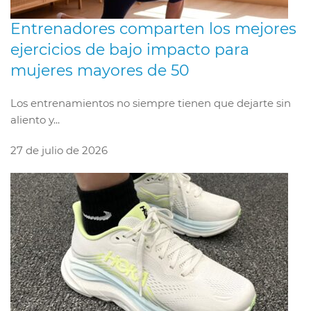
Entrenadores comparten los mejores
ejercicios de bajo impacto para
mujeres mayores de 50
Los entrenamientos no siempre tienen que dejarte sin
aliento y...
27 de julio de 2026