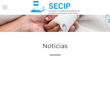
Noticias