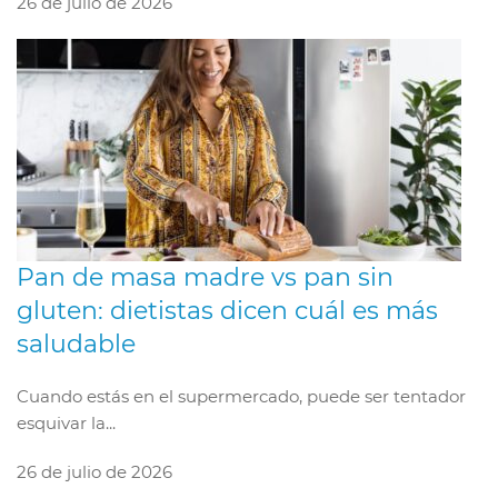
26 de julio de 2026
Pan de masa madre vs pan sin
gluten: dietistas dicen cuál es más
saludable
Cuando estás en el supermercado, puede ser tentador
esquivar la...
26 de julio de 2026