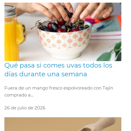
Qué pasa si comes uvas todos los
días durante una semana
Fuera de un mango fresco espolvoreado con Tajín
comprado a...
26 de julio de 2026