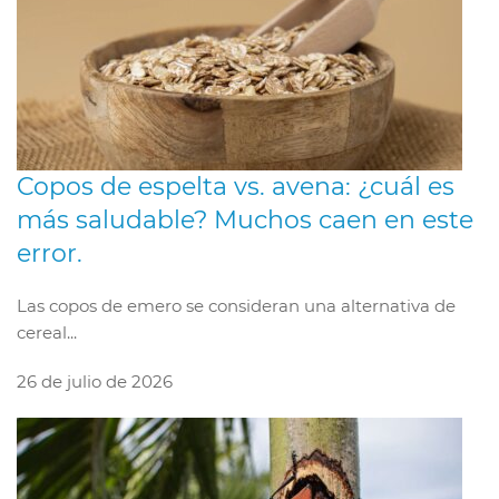
Copos de espelta vs. avena: ¿cuál es
más saludable? Muchos caen en este
error.
Las copos de emero se consideran una alternativa de
cereal...
26 de julio de 2026