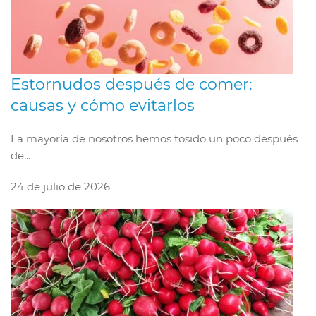
Estornudos después de comer:
causas y cómo evitarlos
La mayoría de nosotros hemos tosido un poco después
de...
24 de julio de 2026