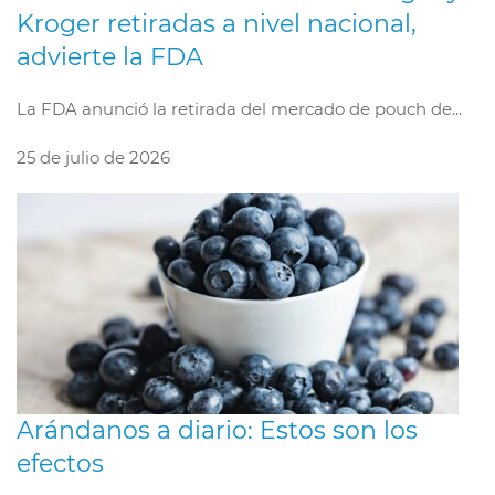
Kroger retiradas a nivel nacional,
advierte la FDA
La FDA anunció la retirada del mercado de pouch de...
25 de julio de 2026
Arándanos a diario: Estos son los
efectos