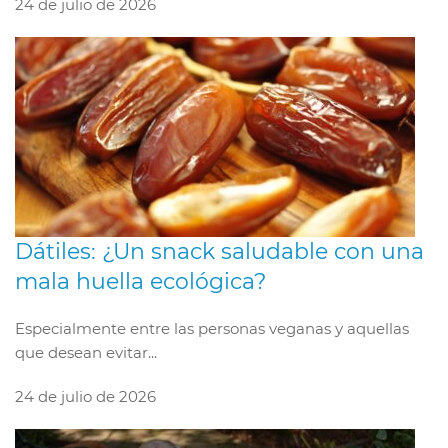
24 de julio de 2026
Dátiles: ¿Un snack saludable con una
mala huella ecológica?
Especialmente entre las personas veganas y aquellas
que desean evitar...
24 de julio de 2026