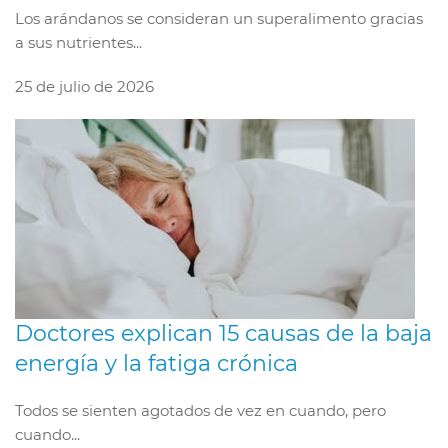
Los arándanos se consideran un superalimento gracias
a sus nutrientes...
25 de julio de 2026
Doctores explican 15 causas de la baja
energía y la fatiga crónica
Todos se sienten agotados de vez en cuando, pero
cuando...