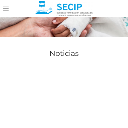
Noticias