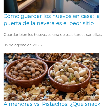
Cómo guardar los huevos en casa: la
puerta de la nevera es el peor sitio
Guardar bien los huevos es una de esas tareas sencillas...
05 de agosto de 2026
Almendras vs. Pistachos: ¿Qué snack