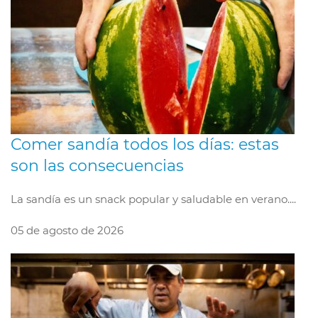
Comer sandía todos los días: estas
son las consecuencias
La sandía es un snack popular y saludable en verano....
05 de agosto de 2026