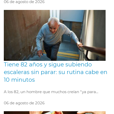
06 de agosto de 2026
Tiene 82 años y sigue subiendo
escaleras sin parar: su rutina cabe en
10 minutos
A los 82, un hombre que muchos creían “ya para...
06 de agosto de 2026