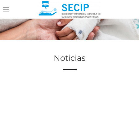
Noticias