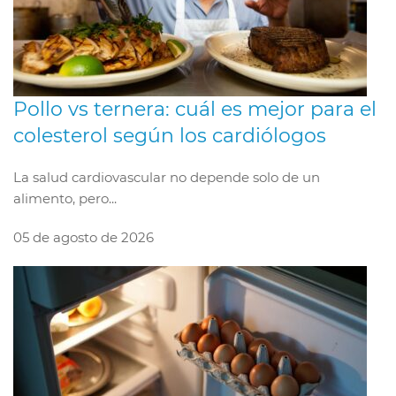
Pollo vs ternera: cuál es mejor para el
colesterol según los cardiólogos
La salud cardiovascular no depende solo de un
alimento, pero...
05 de agosto de 2026