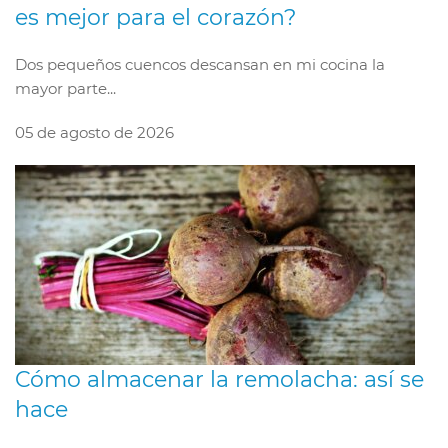
es mejor para el corazón?
Dos pequeños cuencos descansan en mi cocina la
mayor parte...
05 de agosto de 2026
Cómo almacenar la remolacha: así se
hace