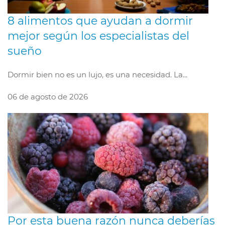
8 alimentos que ayudan a dormir
mejor según los especialistas del
sueño
Dormir bien no es un lujo, es una necesidad. La...
06 de agosto de 2026
Por esta buena razón nunca deberías