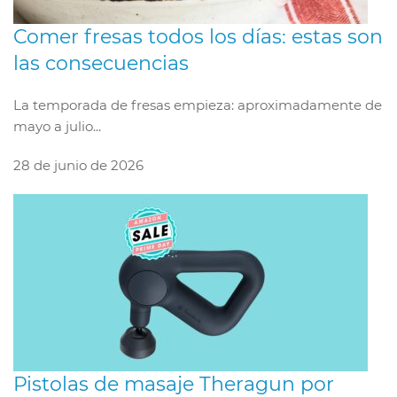
Comer fresas todos los días: estas son
las consecuencias
La temporada de fresas empieza: aproximadamente de
mayo a julio...
28 de junio de 2026
Pistolas de masaje Theragun por