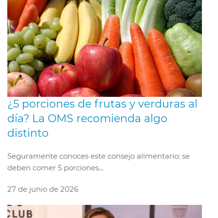
¿5 porciones de frutas y verduras al
día? La OMS recomienda algo
distinto
Seguramente conoces este consejo alimentario: se
deben comer 5 porciones...
27 de junio de 2026