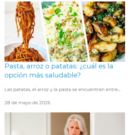
Pasta, arroz o patatas: ¿cuál es la
opción más saludable?
Las patatas, el arroz y la pasta se encuentran entre...
28 de mayo de 2026