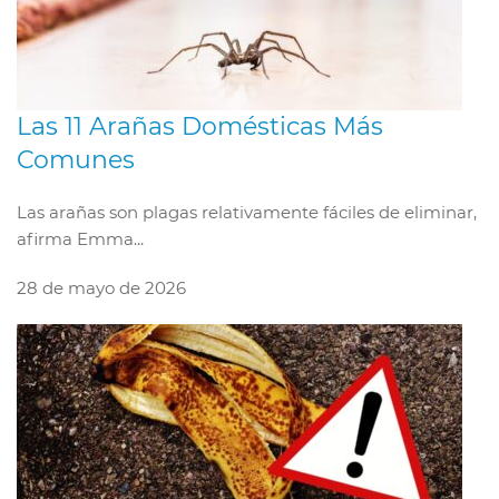
Las 11 Arañas Domésticas Más
Comunes
Las arañas son plagas relativamente fáciles de eliminar,
afirma Emma...
28 de mayo de 2026