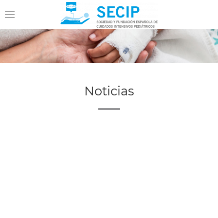
Noticias