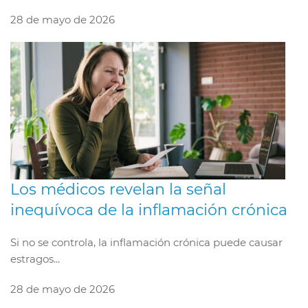
28 de mayo de 2026
Los médicos revelan la señal
inequívoca de la inflamación crónica
Si no se controla, la inflamación crónica puede causar
estragos...
28 de mayo de 2026