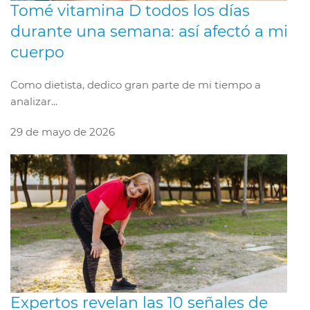
Tomé vitamina D todos los días
durante una semana: así afectó a mi
cuerpo
Como dietista, dedico gran parte de mi tiempo a
analizar...
29 de mayo de 2026
Expertos revelan las 10 señales de