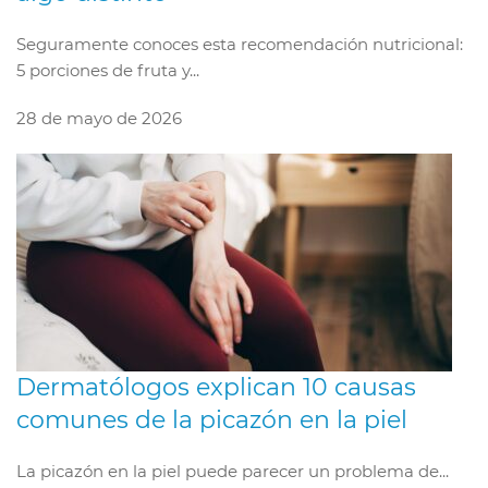
Seguramente conoces esta recomendación nutricional:
5 porciones de fruta y...
28 de mayo de 2026
Dermatólogos explican 10 causas
comunes de la picazón en la piel
La picazón en la piel puede parecer un problema de...