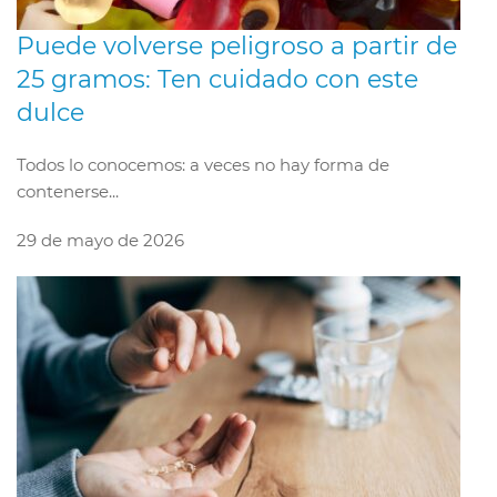
Puede volverse peligroso a partir de
25 gramos: Ten cuidado con este
dulce
Todos lo conocemos: a veces no hay forma de
contenerse...
29 de mayo de 2026