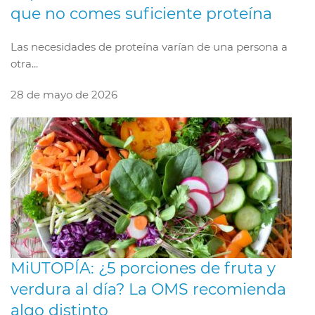
que no comes suficiente proteína
Las necesidades de proteína varían de una persona a
otra...
28 de mayo de 2026
MiUTOPÍA: ¿5 porciones de fruta y
verdura al día? La OMS recomienda
algo distinto