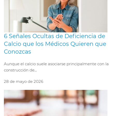
6 Señales Ocultas de Deficiencia de
Calcio que los Médicos Quieren que
Conozcas
Aunque el calcio suele asociarse principalmente con la
construcción de...
28 de mayo de 2026