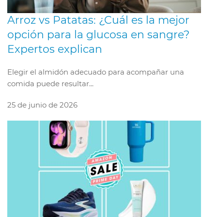
Arroz vs Patatas: ¿Cuál es la mejor
opción para la glucosa en sangre?
Expertos explican
Elegir el almidón adecuado para acompañar una
comida puede resultar...
25 de junio de 2026