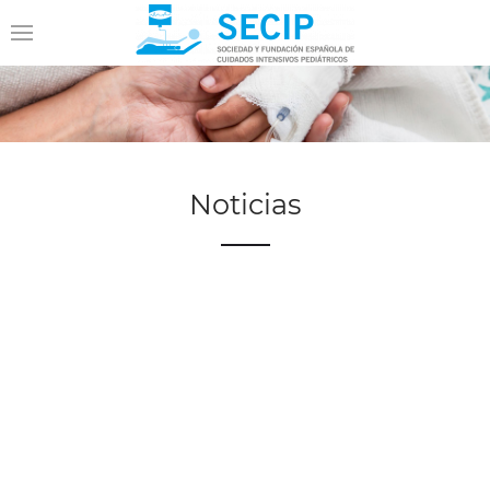
Noticias