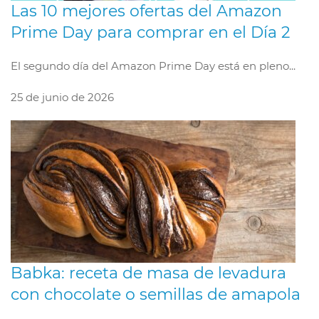
Las 10 mejores ofertas del Amazon
Prime Day para comprar en el Día 2
El segundo día del Amazon Prime Day está en pleno...
25 de junio de 2026
Babka: receta de masa de levadura
con chocolate o semillas de amapola