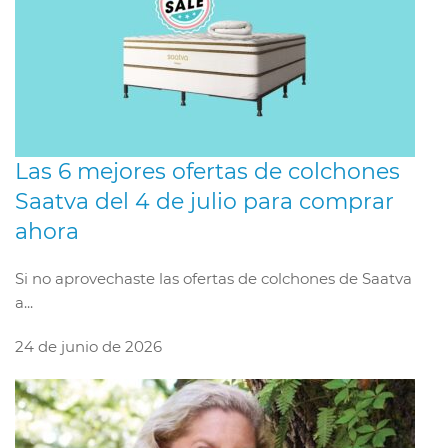
Las 6 mejores ofertas de colchones
Saatva del 4 de julio para comprar
ahora
Si no aprovechaste las ofertas de colchones de Saatva
a...
24 de junio de 2026