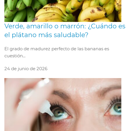
Verde, amarillo o marrón: ¿Cuándo es
el plátano más saludable?
El grado de madurez perfecto de las bananas es
cuestión...
24 de junio de 2026