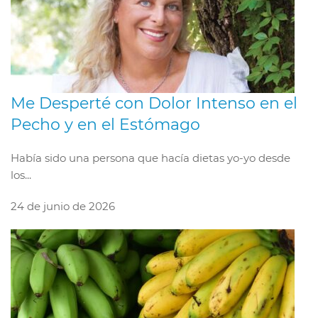
Me Desperté con Dolor Intenso en el
Pecho y en el Estómago
Había sido una persona que hacía dietas yo-yo desde
los...
24 de junio de 2026