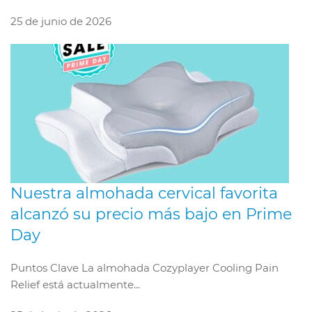
25 de junio de 2026
Nuestra almohada cervical favorita
alcanzó su precio más bajo en Prime
Day
Puntos Clave La almohada Cozyplayer Cooling Pain
Relief está actualmente...