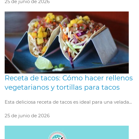
25 de junio de 2026
Receta de tacos: Cómo hacer rellenos
vegetarianos y tortillas para tacos
Esta deliciosa receta de tacos es ideal para una velada...
25 de junio de 2026